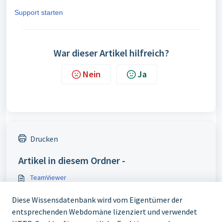
Support starten
War dieser Artikel hilfreich?
Nein
Ja
Drucken
Artikel in diesem Ordner -
TeamViewer
Diese Wissensdatenbank wird vom Eigentümer der
entsprechenden Webdomäne lizenziert und verwendet