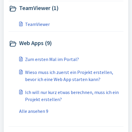
TeamViewer (1)
TeamViewer
Web Apps (9)
Zum ersten Mal im Portal?
Wieso muss ich zuerst ein Projekt erstellen,
bevor ich eine Web App starten kann?
Ich will nur kurz etwas berechnen, muss ich ein
Projekt erstellen?
Alle ansehen 9