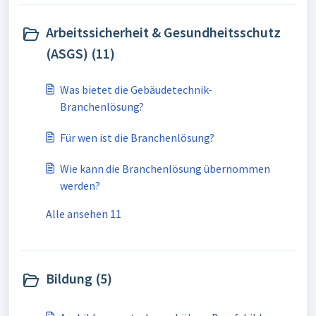
Arbeitssicherheit & Gesundheitsschutz
(ASGS) (11)
Was bietet die Gebäudetechnik-
Branchenlösung?
Für wen ist die Branchenlösung?
Wie kann die Branchenlösung übernommen
werden?
Alle ansehen 11
Bildung (5)