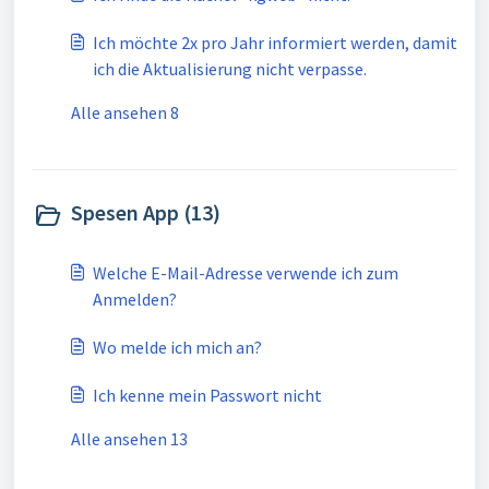
Ich möchte 2x pro Jahr informiert werden, damit
ich die Aktualisierung nicht verpasse.
Alle ansehen 8
Spesen App (13)
Welche E-Mail-Adresse verwende ich zum
Anmelden?
Wo melde ich mich an?
Ich kenne mein Passwort nicht
Alle ansehen 13