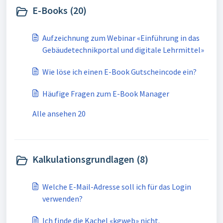
E-Books (20)
Aufzeichnung zum Webinar «Einführung in das
Gebäudetechnikportal und digitale Lehrmittel»
Wie löse ich einen E-Book Gutscheincode ein?
Häufige Fragen zum E-Book Manager
Alle ansehen 20
Kalkulationsgrundlagen (8)
Welche E-Mail-Adresse soll ich für das Login
verwenden?
Ich finde die Kachel «kgweb» nicht.