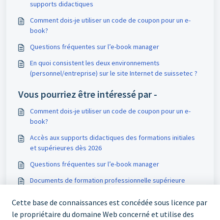
supports didactiques
Comment dois-je utiliser un code de coupon pour un e-
book?
Questions fréquentes sur l’e-book manager
En quoi consistent les deux environnements
(personnel/entreprise) sur le site Internet de suissetec ?
Vous pourriez être intéressé par -
Comment dois-je utiliser un code de coupon pour un e-
book?
Accès aux supports didactiques des formations initiales
et supérieures dès 2026
Questions fréquentes sur l’e-book manager
Documents de formation professionnelle supérieure
Cette base de connaissances est concédée sous licence par
le propriétaire du domaine Web concerné et utilise des