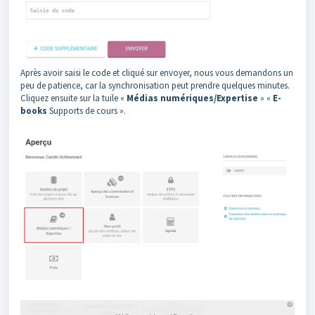
Après avoir saisi le code et cliqué sur envoyer, nous vous demandons un
peu de patience, car la synchronisation peut prendre quelques minutes.
Cliquez ensuite sur la tuile «
Médias numériques/Expertise
» «
E-
books
Supports de cours ».