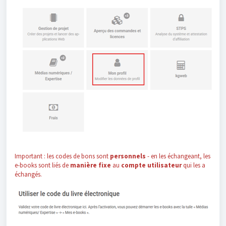
Important : les codes de bons sont
personnels
- en les échangeant, les
e-books sont liés de
manière fixe
au
compte utilisateur
qui les a
échangés.