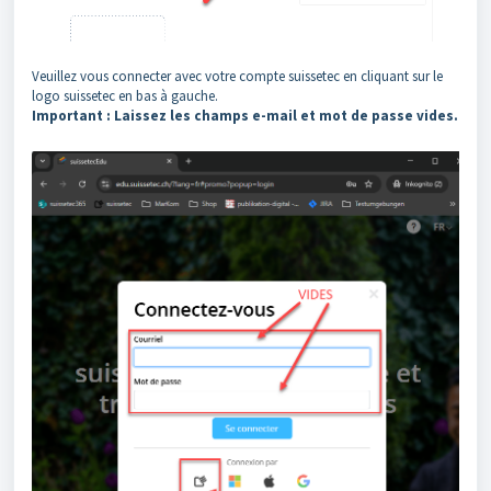
Veuillez vous connecter avec votre compte suissetec en cliquant sur le
logo suissetec en bas à gauche.
Important : Laissez les champs e-mail et mot de passe vides.