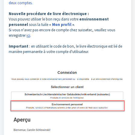
deux comptes.
Nouvelle procédure de livre électronique :
Vous pouvez utiliser le bon reçu dans votre
environnement
personnel
sous la tuile
«
Mon profil
»
.
Si vous n'avez pas encore de compte chez suissetec, veuillez vous
enregistrer
ici
.
Important
: en utilisant le code de bon, le livre électronique est lié de
manière permanente à votre compte d'utilisateur.