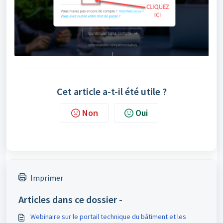
Cet article a-t-il été utile ?
Non
Oui
Imprimer
Articles dans ce dossier -
Webinaire sur le portail technique du bâtiment et les