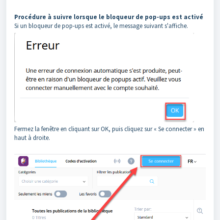
Procédure à suivre lorsque le bloqueur de pop-ups est activé
Si un bloqueur de pop-ups est activé, le message suivant s'affiche.
Fermez la fenêtre en cliquant sur OK, puis cliquez sur « Se connecter » en
haut à droite.