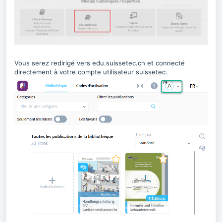
Vous serez redirigé vers edu.suissetec.ch et connecté
directement à votre compte utilisateur suissetec.