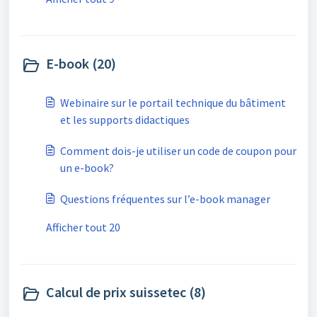
E-book (20)
Webinaire sur le portail technique du bâtiment
et les supports didactiques
Comment dois-je utiliser un code de coupon pour
un e-book?
Questions fréquentes sur l’e-book manager
Afficher tout 20
Calcul de prix suissetec (8)