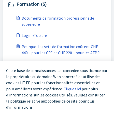
Formation (5)
Documents de formation professionnelle
supérieure
Login «Top en»
Pourquoi les sets de formation coûtent CHF
440.– pour les CFC et CHF 220.– pour les AFP ?
Afficher tout 5
Cette base de connaissances est concédée sous licence par
le propriétaire du domaine Web concerné et utilise des
cookies HTTP pour les fonctionnalités essentielles et
pour améliorer votre expérience.
Cliquez ici
pour plus
d'informations sur les cookies utilisés. Veuillez consulter
la politique relative aux cookies de ce site pour plus
d'informations.
+41 43 244 73 00