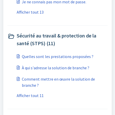
Je ne connais pas mon mot de passe.
Afficher tout 13
Sécurité au travail & protection de la
santé (STPS) (11)
Quelles sont les prestations proposées ?
À qui s'adresse la solution de branche ?
Comment mettre en œuvre la solution de
branche ?
Afficher tout 11