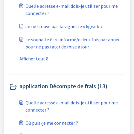
Quelle adresse e-mail dois-je utiliser pour me
connecter ?
Je ne trouve pas la vignette « kgweb ».
Je souhaite être informé/e deux fois par année
pour ne pas rater de mise à jour.
Afficher tout 8
application Décompte de frais (13)
Quelle adresse e-mail dois-je utiliser pour me
connecter ?
Où puis-je me connecter ?