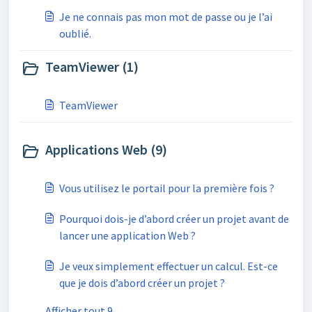
Je ne connais pas mon mot de passe ou je l’ai
oublié.
TeamViewer (1)
TeamViewer
Applications Web (9)
Vous utilisez le portail pour la première fois ?
Pourquoi dois-je d’abord créer un projet avant de
lancer une application Web ?
Je veux simplement effectuer un calcul. Est-ce
que je dois d’abord créer un projet ?
Afficher tout 9