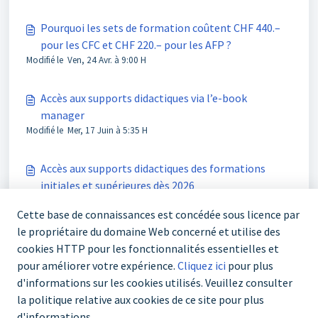
Pourquoi les sets de formation coûtent CHF 440.–
pour les CFC et CHF 220.– pour les AFP ?
Modifié le Ven, 24 Avr. à 9:00 H
Accès aux supports didactiques via l’e-book
manager
Modifié le Mer, 17 Juin à 5:35 H
Accès aux supports didactiques des formations
initiales et supérieures dès 2026
Modifié le Mar, 12 Mai à 2:20 H
Cette base de connaissances est concédée sous licence par
le propriétaire du domaine Web concerné et utilise des
cookies HTTP pour les fonctionnalités essentielles et
pour améliorer votre expérience.
Cliquez ici
pour plus
d'informations sur les cookies utilisés. Veuillez consulter
la politique relative aux cookies de ce site pour plus
d'informations.