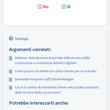
No
Sì
Stampa
Argomenti correlati:
Webinar «Introduzione al portale della tecnica della
costruzione e ai materiali didattici digitali»
Come posso riscattare un codice buono per un e-book?
Domande frequenti sull’E-Book Manager
Cos’è il cambio di mandante/cliente nel portale suissetec
della tecnica della costruzione?
Potrebbe interessarti anche: