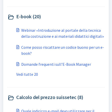
E-book (20)
Webinar «Introduzione al portale della tecnica
della costruzione e ai materiali didattici digitali»
Come posso riscattare un codice buono per un e-
book?
Domande frequenti sull’E-Book Manager
Vedi tutte 20
Calcolo del prezzo suissetec (8)
Quale indirizzo e-mail devo utilizzare per il