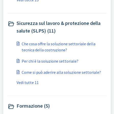
Sicurezza sul lavoro & protezione della
salute (SLPS) (11)
Che cosa offre la soluzione settoriale della
tecnica della costruzione?
Per chi è la soluzione settoriale?
Come si può aderire alla soluzione settoriale?
Vedi tutte 11
Formazione (5)