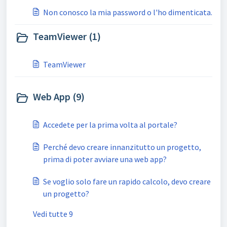
Non conosco la mia password o l'ho dimenticata.
TeamViewer (1)
TeamViewer
Web App (9)
Accedete per la prima volta al portale?
Perché devo creare innanzitutto un progetto,
prima di poter avviare una web app?
Se voglio solo fare un rapido calcolo, devo creare
un progetto?
Vedi tutte 9