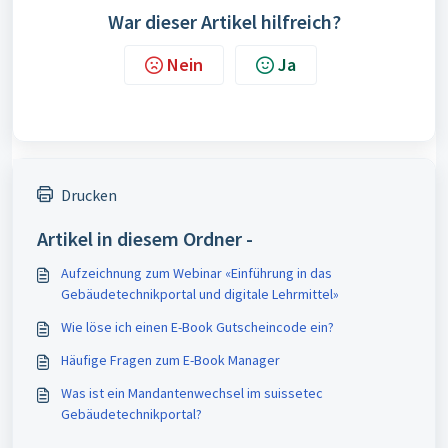
War dieser Artikel hilfreich?
Nein
Ja
Drucken
Artikel in diesem Ordner -
Aufzeichnung zum Webinar «Einführung in das
Gebäudetechnikportal und digitale Lehrmittel»
Wie löse ich einen E-Book Gutscheincode ein?
Häufige Fragen zum E-Book Manager
Was ist ein Mandantenwechsel im suissetec
Gebäudetechnikportal?