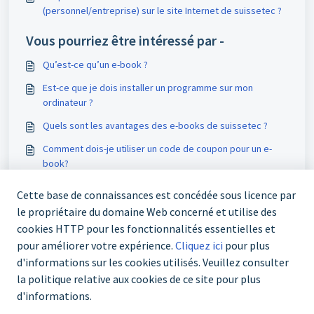
(personnel/entreprise) sur le site Internet de suissetec ?
Vous pourriez être intéressé par -
Qu’est-ce qu’un e-book ?
Est-ce que je dois installer un programme sur mon
ordinateur ?
Quels sont les avantages des e-books de suissetec ?
Comment dois-je utiliser un code de coupon pour un e-
book?
Cette base de connaissances est concédée sous licence par
le propriétaire du domaine Web concerné et utilise des
cookies HTTP pour les fonctionnalités essentielles et
pour améliorer votre expérience.
Cliquez ici
pour plus
d'informations sur les cookies utilisés. Veuillez consulter
la politique relative aux cookies de ce site pour plus
d'informations.
+41 43 244 73 00