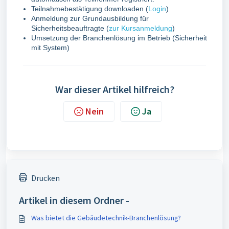
Teilnahmebestätigung downloaden (
Login
)
Anmeldung zur Grundausbildung für
Sicherheitsbeauftragte (
zur Kursanmeldung
)
Umsetzung der Branchenlösung im Betrieb (Sicherheit
mit System)
War dieser Artikel hilfreich?
Nein
Ja
Drucken
Artikel in diesem Ordner -
Was bietet die Gebäudetechnik-Branchenlösung?