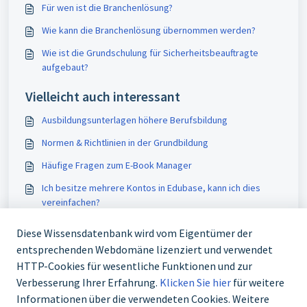
Für wen ist die Branchenlösung?
Wie kann die Branchenlösung übernommen werden?
Wie ist die Grundschulung für Sicherheitsbeauftragte
aufgebaut?
Vielleicht auch interessant
Ausbildungsunterlagen höhere Berufsbildung
Normen & Richtlinien in der Grundbildung
Häufige Fragen zum E-Book Manager
Ich besitze mehrere Kontos in Edubase, kann ich dies
vereinfachen?
Diese Wissensdatenbank wird vom Eigentümer der
entsprechenden Webdomäne lizenziert und verwendet
HTTP-Cookies für wesentliche Funktionen und zur
Verbesserung Ihrer Erfahrung.
Klicken Sie hier
für weitere
Informationen über die verwendeten Cookies. Weitere