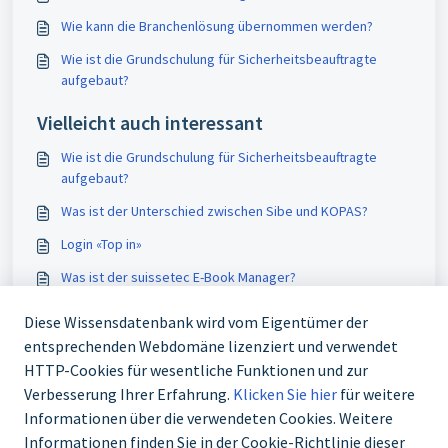
Wie kann die Branchenlösung übernommen werden?
Wie ist die Grundschulung für Sicherheitsbeauftragte
aufgebaut?
Vielleicht auch interessant
Wie ist die Grundschulung für Sicherheitsbeauftragte
aufgebaut?
Was ist der Unterschied zwischen Sibe und KOPAS?
Login «Top in»
Was ist der suissetec E-Book Manager?
Diese Wissensdatenbank wird vom Eigentümer der
entsprechenden Webdomäne lizenziert und verwendet
HTTP-Cookies für wesentliche Funktionen und zur
Verbesserung Ihrer Erfahrung.
Klicken Sie hier
für weitere
Informationen über die verwendeten Cookies. Weitere
Informationen finden Sie in der Cookie-Richtlinie dieser