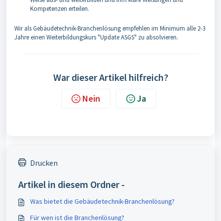
Kompetenzen erteilen.
Wir als Gebäudetechnik-Branchenlösung empfehlen im Minimum alle 2-3
Jahre einen Weiterbildungskurs "Update ASGS" zu absolvieren.
War dieser Artikel hilfreich?
Nein
Ja
Drucken
Artikel in diesem Ordner -
Was bietet die Gebäudetechnik-Branchenlösung?
Für wen ist die Branchenlösung?