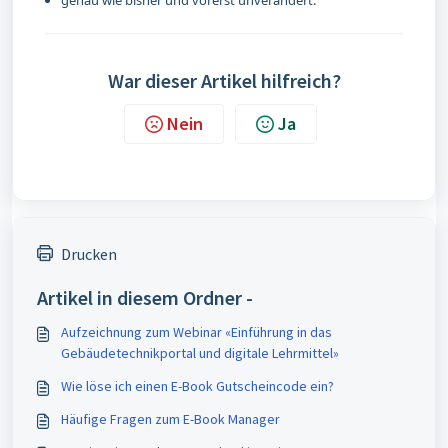
genau wie bisher und vorerst unverändert.
War dieser Artikel hilfreich?
Nein
Ja
Drucken
Artikel in diesem Ordner -
Aufzeichnung zum Webinar «Einführung in das
Gebäudetechnikportal und digitale Lehrmittel»
Wie löse ich einen E-Book Gutscheincode ein?
Häufige Fragen zum E-Book Manager