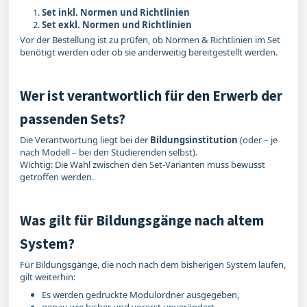
Set inkl. Normen und Richtlinien
Set exkl. Normen und Richtlinien
Vor der Bestellung ist zu prüfen, ob Normen & Richtlinien im Set
benötigt werden oder ob sie anderweitig bereitgestellt werden.
Wer ist verantwortlich für den Erwerb der
passenden Sets?
Die Verantwortung liegt bei der
Bildungsinstitution
(oder – je
nach Modell – bei den Studierenden selbst).
Wichtig: Die Wahl zwischen den Set‑Varianten muss bewusst
getroffen werden.
Was gilt für Bildungsgänge nach altem
System?
Für Bildungsgänge, die noch nach dem bisherigen System laufen,
gilt weiterhin:
Es werden gedruckte Modulordner ausgegeben,