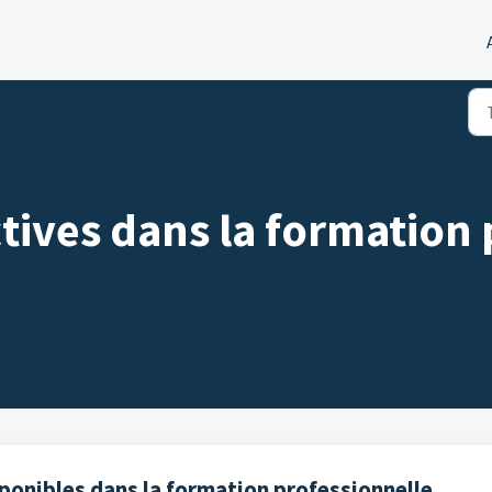
tives dans la formation 
sponibles dans la formation professionnelle