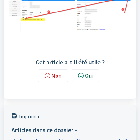
Cet article a-t-il été utile ?
Non
Oui
Imprimer
Articles dans ce dossier -