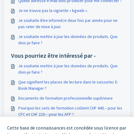
Quelle adresse e-mail dois-je utiliser pour me connecter ?
Je ne trouve pas la vignette « kgweb ».
Je souhaite être informé/e deux fois par année pour ne
pas rater de mise à jour.
Je souhaite mettre à jour les données de produits. Que
dois-je faire ?
Vous pourriez être intéressé par -
Je souhaite mettre à jour les données de produits. Que
dois-je faire ?
Que signifient les places de lecture dans le suissetec E-
Book Manager ?
Documents de formation professionnelle supérieure
Pourquoi les sets de formation coûtent CHF 440.– pour les
CFC et CHF 220.– pour les AFP ?
Cette base de connaissances est concédée sous licence par