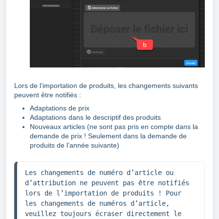
Lors de l’importation de produits, les changements suivants
peuvent être notifiés :
Adaptations de prix
Adaptations dans le descriptif des produits
Nouveaux articles (ne sont pas pris en compte dans la
demande de prix ! Seulement dans la demande de
produits de l’année suivante)
Les changements de numéro d’article ou 
d’attribution ne peuvent pas être notifiés 
lors de l’importation de produits ! Pour 
les changements de numéros d’article, 
veuillez toujours écraser directement le 