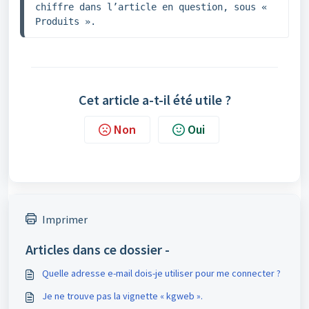
chiffre dans l’article en question, sous « 
Produits ».
Cet article a-t-il été utile ?
Non
Oui
Imprimer
Articles dans ce dossier -
Quelle adresse e-mail dois-je utiliser pour me connecter ?
Je ne trouve pas la vignette « kgweb ».