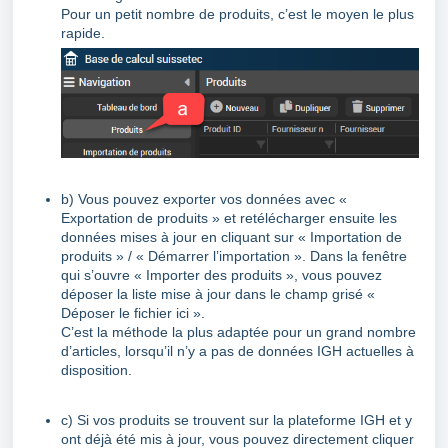
Pour un petit nombre de produits, c’est le moyen le plus
rapide.
b) Vous pouvez exporter vos données avec «
Exportation de produits » et retélécharger ensuite les
données mises à jour en cliquant sur « Importation de
produits » / « Démarrer l’importation ». Dans la fenêtre
qui s’ouvre « Importer des produits », vous pouvez
déposer la liste mise à jour dans le champ grisé «
Déposer le fichier ici ».
C’est la méthode la plus adaptée pour un grand nombre
d’articles, lorsqu’il n’y a pas de données IGH actuelles à
disposition.
c) Si vos produits se trouvent sur la plateforme IGH et y
ont déjà été mis à jour, vous pouvez directement cliquer