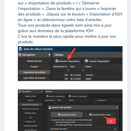
sur « Importation de produits » / « Démarrer
l’importation ». Dans la fenêtre qui s’ouvre « Importer
des produits », cliquez sur le bouton « Importation d’IGH
en ligne » et sélectionnez votre liste d’articles.
Tous vos produits dans kgweb sont ainsi mis à jour
grâce aux données de la plateforme IGH.
C’est la manière la plus rapide pour mettre à jour vos
produits.