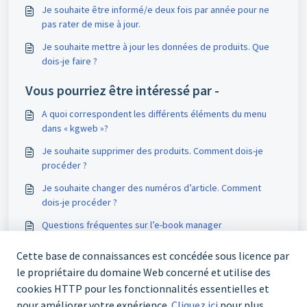
Je souhaite être informé/e deux fois par année pour ne
pas rater de mise à jour.
Je souhaite mettre à jour les données de produits. Que
dois-je faire ?
Vous pourriez être intéressé par -
A quoi correspondent les différents éléments du menu
dans « kgweb »?
Je souhaite supprimer des produits. Comment dois-je
procéder ?
Je souhaite changer des numéros d’article. Comment
dois-je procéder ?
Questions fréquentes sur l’e-book manager
Cette base de connaissances est concédée sous licence par
le propriétaire du domaine Web concerné et utilise des
cookies HTTP pour les fonctionnalités essentielles et
pour améliorer votre expérience.
Cliquez ici
pour plus