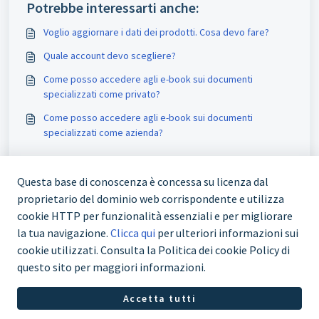
Potrebbe interessarti anche:
Voglio aggiornare i dati dei prodotti. Cosa devo fare?
Quale account devo scegliere?
Come posso accedere agli e-book sui documenti
specializzati come privato?
Come posso accedere agli e-book sui documenti
specializzati come azienda?
Questa base di conoscenza è concessa su licenza dal
proprietario del dominio web corrispondente e utilizza
cookie HTTP per funzionalità essenziali e per migliorare
la tua navigazione.
Clicca qui
per ulteriori informazioni sui
cookie utilizzati. Consulta la Politica dei cookie Policy di
questo sito per maggiori informazioni.
+41 43 244 73 00
Accetta tutti