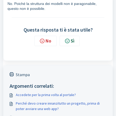
No. Poiché la struttura dei modelli non è paragonabile,
questo non è possibile.
Questa risposta ti è stata utile?
No
Sì
Stampa
Argomenti correlati:
Accedete per la prima volta al portale?
Perché devo creare innanzitutto un progetto, prima di
poter avviare una web app?