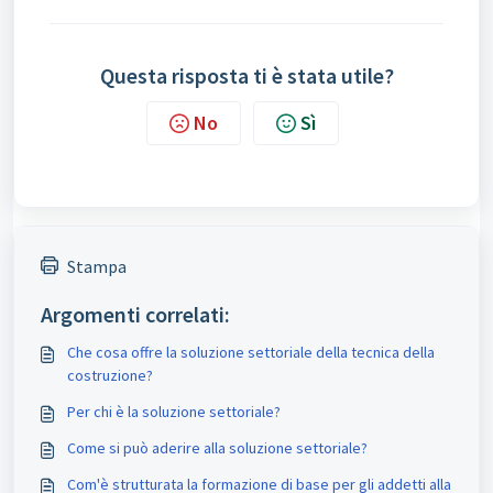
Questa risposta ti è stata utile?
No
Sì
Stampa
Argomenti correlati:
Che cosa offre la soluzione settoriale della tecnica della
costruzione?
Per chi è la soluzione settoriale?
Come si può aderire alla soluzione settoriale?
Com'è strutturata la formazione di base per gli addetti alla