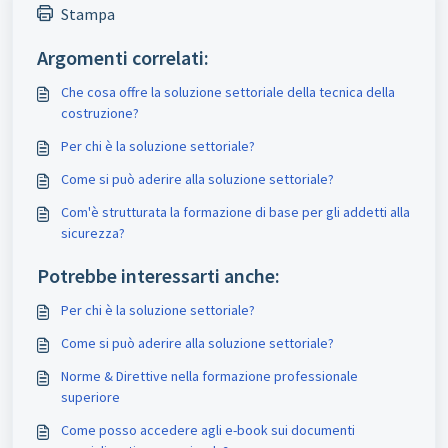
Stampa
Argomenti correlati:
Che cosa offre la soluzione settoriale della tecnica della
costruzione?
Per chi è la soluzione settoriale?
Come si può aderire alla soluzione settoriale?
Com'è strutturata la formazione di base per gli addetti alla
sicurezza?
Potrebbe interessarti anche:
Per chi è la soluzione settoriale?
Come si può aderire alla soluzione settoriale?
Norme & Direttive nella formazione professionale
superiore
Come posso accedere agli e-book sui documenti