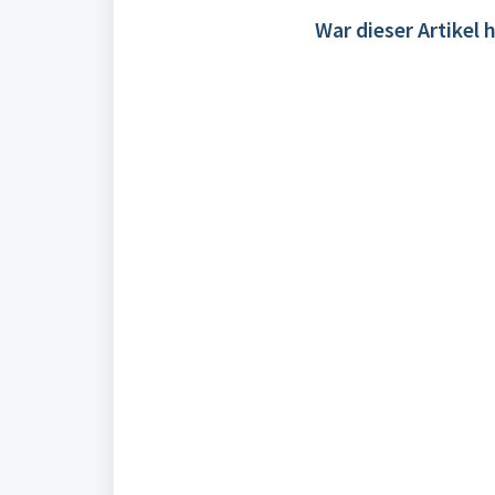
War dieser Artikel h