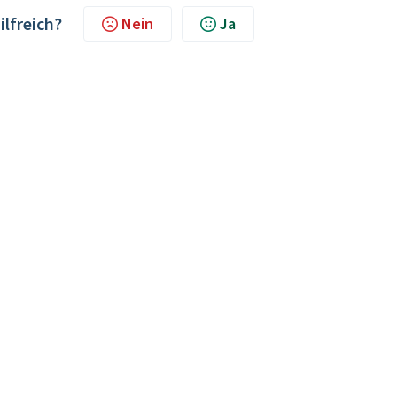
ilfreich?
Nein
Ja