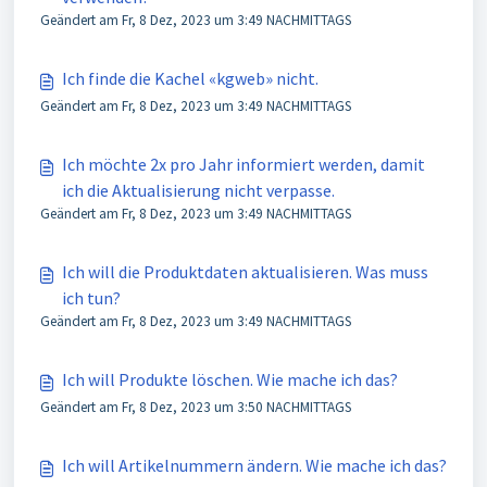
Geändert am Fr, 8 Dez, 2023 um 3:49 NACHMITTAGS
Ich finde die Kachel «kgweb» nicht.
Geändert am Fr, 8 Dez, 2023 um 3:49 NACHMITTAGS
Ich möchte 2x pro Jahr informiert werden, damit
ich die Aktualisierung nicht verpasse.
Geändert am Fr, 8 Dez, 2023 um 3:49 NACHMITTAGS
Ich will die Produktdaten aktualisieren. Was muss
ich tun?
Geändert am Fr, 8 Dez, 2023 um 3:49 NACHMITTAGS
Ich will Produkte löschen. Wie mache ich das?
Geändert am Fr, 8 Dez, 2023 um 3:50 NACHMITTAGS
Ich will Artikelnummern ändern. Wie mache ich das?