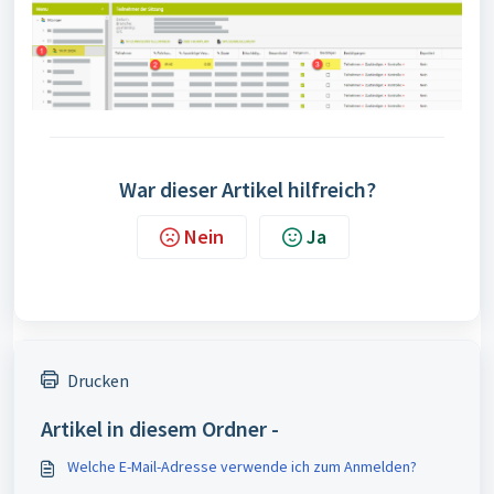
War dieser Artikel hilfreich?
Nein
Ja
Drucken
Artikel in diesem Ordner -
Welche E-Mail-Adresse verwende ich zum Anmelden?