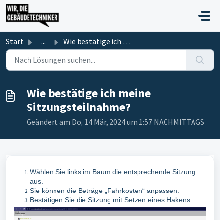
Zum hauptsächlichen Inhalt gehen
Start
...
Wie bestätige ich meine Sitzungsteilnahme?
Wie bestätige ich meine
Sitzungsteilnahme?
Geändert am Do, 14 Mär, 2024 um 1:57 NACHMITTAGS
Wählen Sie links im Baum die entsprechende Sitzung
aus.
Sie können die Beträge „Fahrkosten“ anpassen.
Bestätigen Sie die Sitzung mit Setzen eines Hakens.