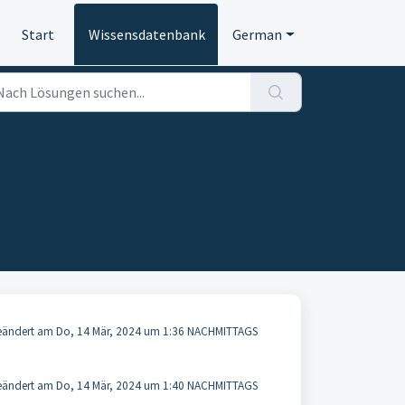
Start
Wissensdatenbank
German
ändert am Do, 14 Mär, 2024 um 1:36 NACHMITTAGS
ändert am Do, 14 Mär, 2024 um 1:40 NACHMITTAGS