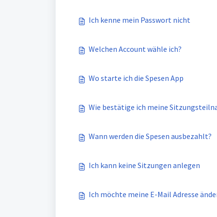
Ich kenne mein Passwort nicht
Welchen Account wähle ich?
Wo starte ich die Spesen App
Wie bestätige ich meine Sitzungsteil
Wann werden die Spesen ausbezahlt?
Ich kann keine Sitzungen anlegen
Ich möchte meine E-Mail Adresse ände