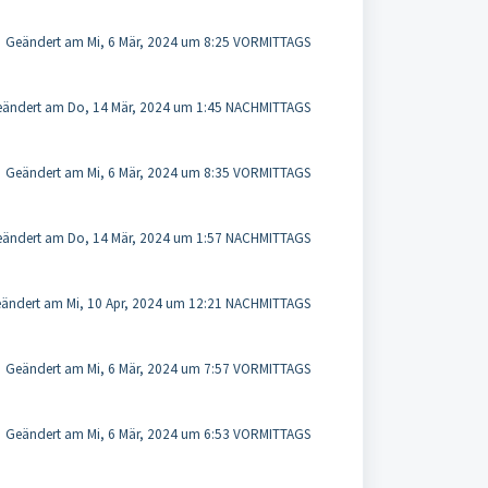
Geändert am Mi, 6 Mär, 2024 um 8:25 VORMITTAGS
ändert am Do, 14 Mär, 2024 um 1:45 NACHMITTAGS
Geändert am Mi, 6 Mär, 2024 um 8:35 VORMITTAGS
ändert am Do, 14 Mär, 2024 um 1:57 NACHMITTAGS
ändert am Mi, 10 Apr, 2024 um 12:21 NACHMITTAGS
Geändert am Mi, 6 Mär, 2024 um 7:57 VORMITTAGS
Geändert am Mi, 6 Mär, 2024 um 6:53 VORMITTAGS