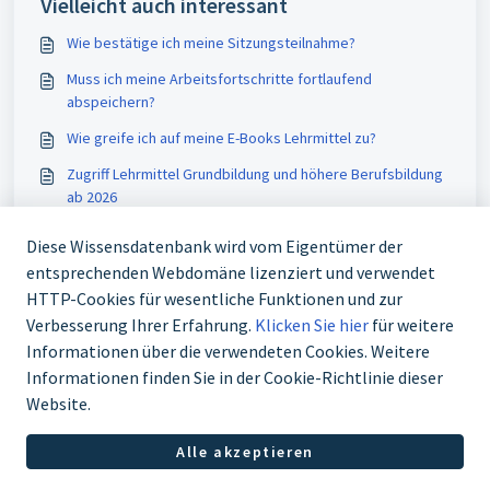
Vielleicht auch interessant
Wie bestätige ich meine Sitzungsteilnahme?
Muss ich meine Arbeitsfortschritte fortlaufend
abspeichern?
Wie greife ich auf meine E-Books Lehrmittel zu?
Zugriff Lehrmittel Grundbildung und höhere Berufsbildung
ab 2026
Diese Wissensdatenbank wird vom Eigentümer der
entsprechenden Webdomäne lizenziert und verwendet
HTTP-Cookies für wesentliche Funktionen und zur
Verbesserung Ihrer Erfahrung.
Klicken Sie hier
für weitere
Informationen über die verwendeten Cookies. Weitere
Informationen finden Sie in der Cookie-Richtlinie dieser
Website.
+41 43 244 73 00
Alle akzeptieren