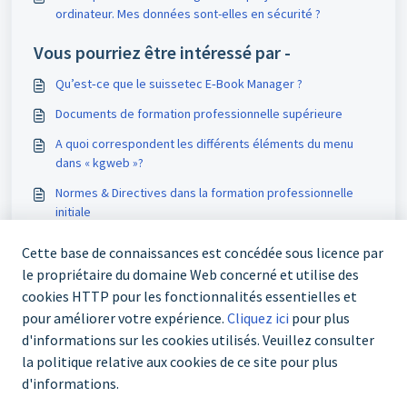
ordinateur. Mes données sont-elles en sécurité ?
Vous pourriez être intéressé par -
Qu’est‑ce que le suissetec E‑Book Manager ?
Documents de formation professionnelle supérieure
A quoi correspondent les différents éléments du menu
dans « kgweb »?
Normes & Directives dans la formation professionnelle
initiale
Cette base de connaissances est concédée sous licence par
le propriétaire du domaine Web concerné et utilise des
cookies HTTP pour les fonctionnalités essentielles et
pour améliorer votre expérience.
Cliquez ici
pour plus
d'informations sur les cookies utilisés. Veuillez consulter
la politique relative aux cookies de ce site pour plus
d'informations.
+41 43 244 73 00