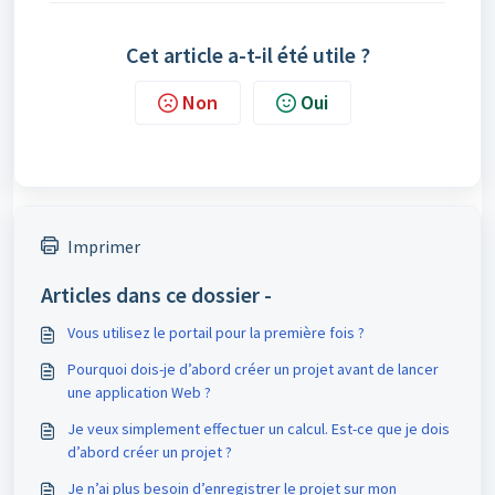
Cet article a-t-il été utile ?
Non
Oui
Imprimer
Articles dans ce dossier -
Vous utilisez le portail pour la première fois ?
Pourquoi dois-je d’abord créer un projet avant de lancer
une application Web ?
Je veux simplement effectuer un calcul. Est-ce que je dois
d’abord créer un projet ?
Je n’ai plus besoin d’enregistrer le projet sur mon