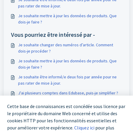
pas rater de mise à jour.
Je souhaite mettre à jour les données de produits. Que
dois-je faire ?
Vous pourriez être intéressé par -
Je souhaite changer des numéros d’article. Comment
dois-je procéder ?
Je souhaite mettre à jour les données de produits. Que
dois-je faire ?
Je souhaite être informé/e deux fois par année pour ne
pas rater de mise à jour.
J'ai plusieurs comptes dans Edubase, puis-je simplifier ?
Cette base de connaissances est concédée sous licence par
le propriétaire du domaine Web concerné et utilise des
cookies HTTP pour les fonctionnalités essentielles et
pour améliorer votre expérience.
Cliquez ici
pour plus