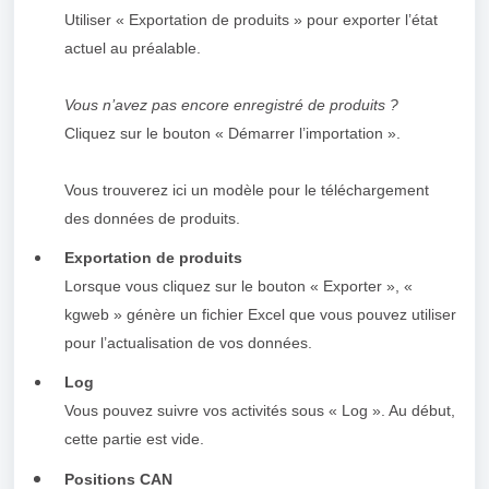
Utiliser « Exportation de produits » pour exporter l’état
actuel au préalable.
Vous n’avez pas encore enregistré de produits ?
Cliquez sur le bouton « Démarrer l’importation ».
Vous trouverez ici un modèle pour le téléchargement
des données de produits.
Exportation de produits
Lorsque vous cliquez sur le bouton « Exporter », «
kgweb » génère un fichier Excel que vous pouvez utiliser
pour l’actualisation de vos données.
Log
Vous pouvez suivre vos activités sous « Log ». Au début,
cette partie est vide.
Positions CAN