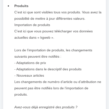
Produits
C’est ici que sont visibles tous vos produits. Vous avez la
possibilité de mettre à jour différentes valeurs.
Importation de produits
C’est ici que vous pouvez télécharger vos données
actuelles dans « kgweb ».
Lors de l’importation de produits, les changements
suivants peuvent être notifiés :
- Adaptations de prix
- Adaptations dans le descriptif des produits
- Nouveaux articles
Les changements de numéro d’article ou d’attribution ne
peuvent pas être notifiés lors de l’importation de
produits.
Avez-vous déjà enregistré des produits ?