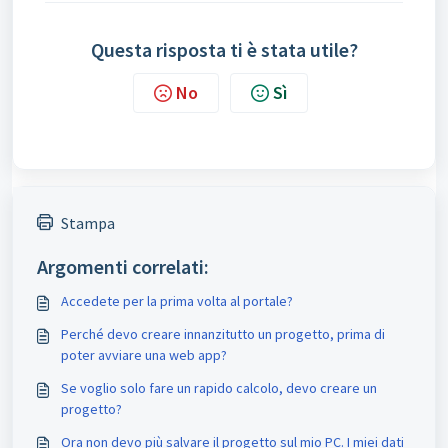
Questa risposta ti è stata utile?
No
Sì
Stampa
Argomenti correlati:
Accedete per la prima volta al portale?
Perché devo creare innanzitutto un progetto, prima di
poter avviare una web app?
Se voglio solo fare un rapido calcolo, devo creare un
progetto?
Ora non devo più salvare il progetto sul mio PC. I miei dati