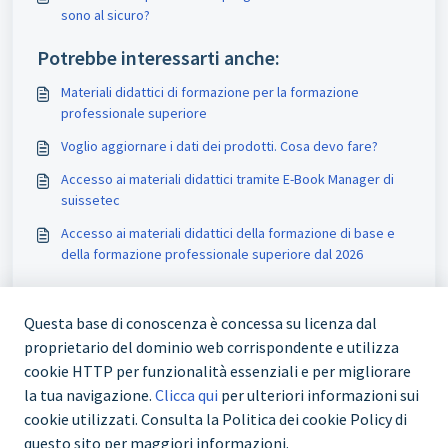
sono al sicuro?
Potrebbe interessarti anche:
Materiali didattici di formazione per la formazione
professionale superiore
Voglio aggiornare i dati dei prodotti. Cosa devo fare?
Accesso ai materiali didattici tramite E-Book Manager di
suissetec
Accesso ai materiali didattici della formazione di base e
della formazione professionale superiore dal 2026
Questa base di conoscenza è concessa su licenza dal
proprietario del dominio web corrispondente e utilizza
cookie HTTP per funzionalità essenziali e per migliorare
la tua navigazione.
Clicca qui
per ulteriori informazioni sui
cookie utilizzati. Consulta la Politica dei cookie Policy di
questo sito per maggiori informazioni.
+41 43 244 73 00