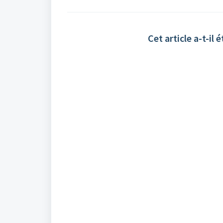
Cet article a-t-il é