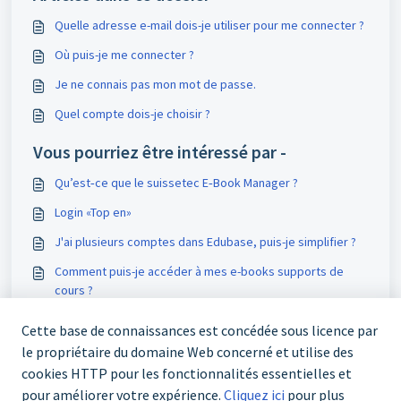
Quelle adresse e-mail dois-je utiliser pour me connecter ?
Où puis-je me connecter ?
Je ne connais pas mon mot de passe.
Quel compte dois-je choisir ?
Vous pourriez être intéressé par -
Qu’est‑ce que le suissetec E‑Book Manager ?
Login «Top en»
J'ai plusieurs comptes dans Edubase, puis-je simplifier ?
Comment puis-je accéder à mes e-books supports de
cours ?
Cette base de connaissances est concédée sous licence par
le propriétaire du domaine Web concerné et utilise des
cookies HTTP pour les fonctionnalités essentielles et
pour améliorer votre expérience.
Cliquez ici
pour plus