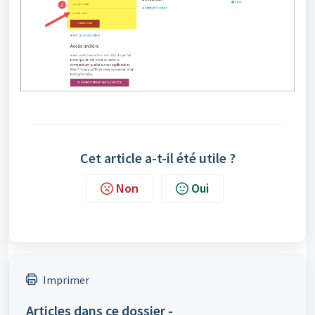
Cet article a-t-il été utile ?
Non
Oui
Imprimer
Articles dans ce dossier -