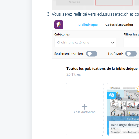
Vous serez redirigé vers edu.suissetec.ch et co