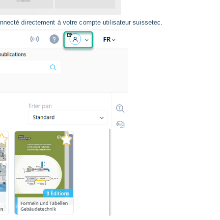
nnecté directement à votre compte utilisateur suissetec.