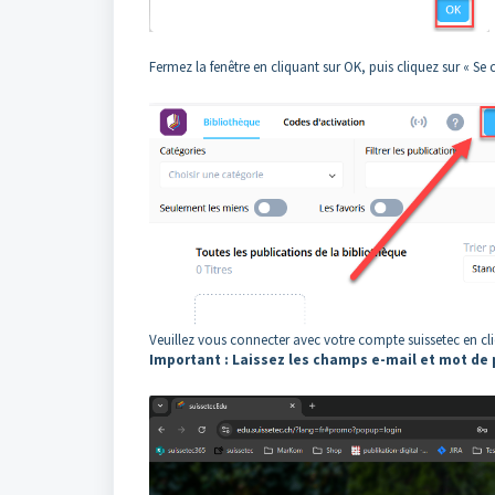
Fermez la fenêtre en cliquant sur OK, puis cliquez sur « Se 
Veuillez vous connecter avec votre compte suissetec en cli
Important : Laissez les champs e-mail et mot de 