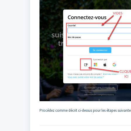
Procédez comme décrit ci-dessus pour les étapes suivante