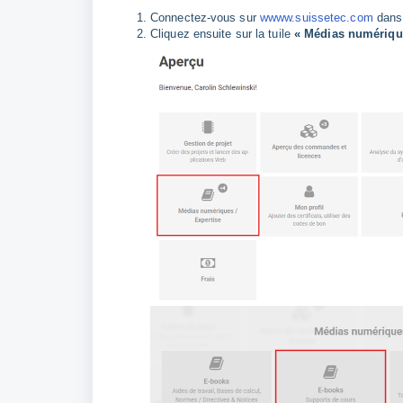
Connectez-vous sur
wwww.suissetec.com
dans
Cliquez ensuite sur la tuile
« Médias numérique