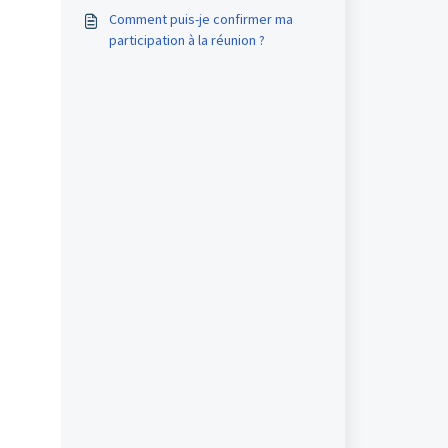
Comment puis-je confirmer ma
participation à la réunion ?