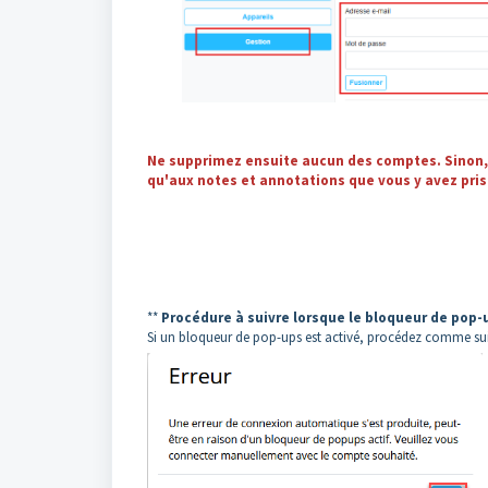
Ne supprimez ensuite aucun des comptes. Sinon, v
qu'aux notes et annotations que vous y avez pris
**
Procédure à suivre lorsque le bloqueur de pop-
Si un bloqueur de pop-ups est activé, procédez comme suit