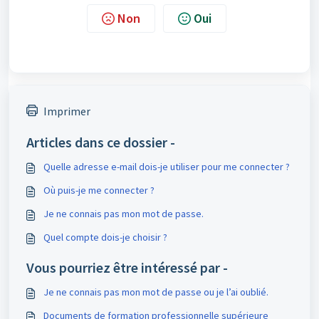
Non
Oui
Imprimer
Articles dans ce dossier -
Quelle adresse e-mail dois-je utiliser pour me connecter ?
Où puis-je me connecter ?
Je ne connais pas mon mot de passe.
Quel compte dois-je choisir ?
Vous pourriez être intéressé par -
Je ne connais pas mon mot de passe ou je l’ai oublié.
Documents de formation professionnelle supérieure