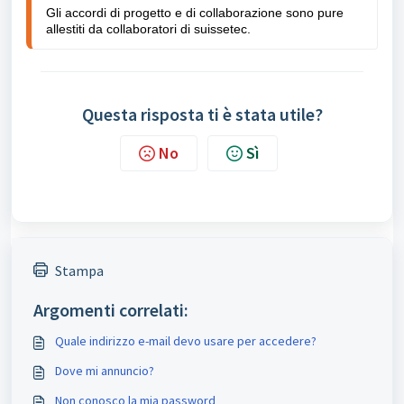
Gli accordi di progetto e di collaborazione sono pure 
allestiti da collaboratori di suissetec.
Questa risposta ti è stata utile?
No
Sì
Stampa
Argomenti correlati:
Quale indirizzo e-mail devo usare per accedere?
Dove mi annuncio?
Non conosco la mia password