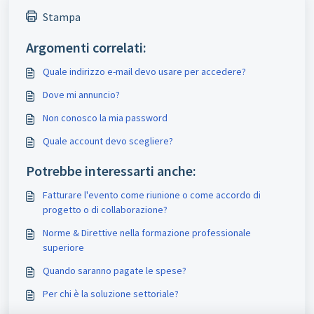
Stampa
Argomenti correlati:
Quale indirizzo e-mail devo usare per accedere?
Dove mi annuncio?
Non conosco la mia password
Quale account devo scegliere?
Potrebbe interessarti anche:
Fatturare l'evento come riunione o come accordo di
progetto o di collaborazione?
Norme & Direttive nella formazione professionale
superiore
Quando saranno pagate le spese?
Per chi è la soluzione settoriale?