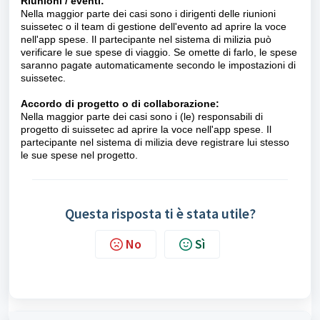
Riunioni / eventi:
Nella maggior parte dei casi sono i dirigenti delle riunioni
suissetec o il team di gestione dell'evento ad aprire la voce
nell'app spese. Il partecipante nel sistema di milizia può
verificare le sue spese di viaggio. Se omette di farlo, le spese
saranno pagate automaticamente secondo le impostazioni di
suissetec.
Accordo di progetto o di collaborazione:
Nella maggior parte dei casi sono i (le) responsabili di
progetto di suissetec ad aprire la voce nell'app spese. Il
partecipante nel sistema di milizia deve registrare lui stesso
le sue spese nel progetto.
Questa risposta ti è stata utile?
No
Sì