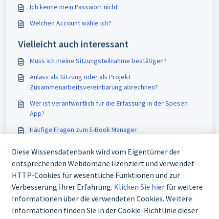
Ich kenne mein Passwort nicht
Welchen Account wähle ich?
Vielleicht auch interessant
Muss ich meine Sitzungsteilnahme bestätigen?
Anlass als Sitzung oder als Projekt
Zusammenarbeitsvereinbarung abrechnen?
Wer ist verantwortlich für die Erfassung in der Spesen
App?
Häufige Fragen zum E-Book Manager
Diese Wissensdatenbank wird vom Eigentümer der
entsprechenden Webdomäne lizenziert und verwendet
HTTP-Cookies für wesentliche Funktionen und zur
Verbesserung Ihrer Erfahrung.
Klicken Sie hier
für weitere
Informationen über die verwendeten Cookies. Weitere
Informationen finden Sie in der Cookie-Richtlinie dieser