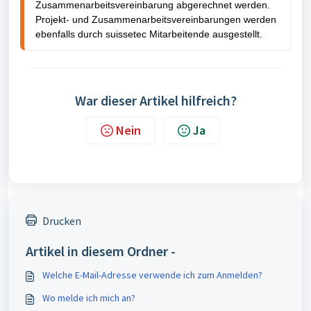
Zusammenarbeitsvereinbarung abgerechnet werden.
Projekt- und Zusammenarbeitsvereinbarungen werden
ebenfalls durch suissetec Mitarbeitende ausgestellt.
War dieser Artikel hilfreich?
Nein
Ja
Drucken
Artikel in diesem Ordner -
Welche E-Mail-Adresse verwende ich zum Anmelden?
Wo melde ich mich an?