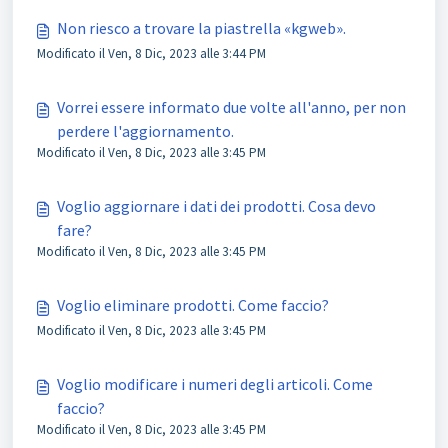
Non riesco a trovare la piastrella «kgweb».
Modificato il Ven, 8 Dic, 2023 alle 3:44 PM
Vorrei essere informato due volte all'anno, per non
perdere l'aggiornamento.
Modificato il Ven, 8 Dic, 2023 alle 3:45 PM
Voglio aggiornare i dati dei prodotti. Cosa devo
fare?
Modificato il Ven, 8 Dic, 2023 alle 3:45 PM
Voglio eliminare prodotti. Come faccio?
Modificato il Ven, 8 Dic, 2023 alle 3:45 PM
Voglio modificare i numeri degli articoli. Come
faccio?
Modificato il Ven, 8 Dic, 2023 alle 3:45 PM