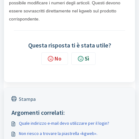
possibile modificare i numeri degli articoli. Questi devono
essere sovrascritti direttamente nel kgweb sul prodotto
corrispondente.
Questa risposta ti è stata utile?
No
Sì
Stampa
Argomenti correlati:
Quale indirizzo e-mail devo utilizzare per il login?
Non riesco a trovare la piastrella «kgweb».