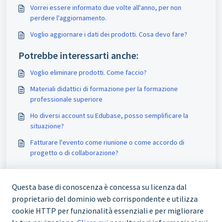
Vorrei essere informato due volte all'anno, per non
perdere l'aggiornamento.
Voglio aggiornare i dati dei prodotti. Cosa devo fare?
Potrebbe interessarti anche:
Voglio eliminare prodotti. Come faccio?
Materiali didattici di formazione per la formazione
professionale superiore
Ho diversi account su Edubase, posso semplificare la
situazione?
Fatturare l'evento come riunione o come accordo di
progetto o di collaborazione?
Questa base di conoscenza è concessa su licenza dal
proprietario del dominio web corrispondente e utilizza
cookie HTTP per funzionalità essenziali e per migliorare