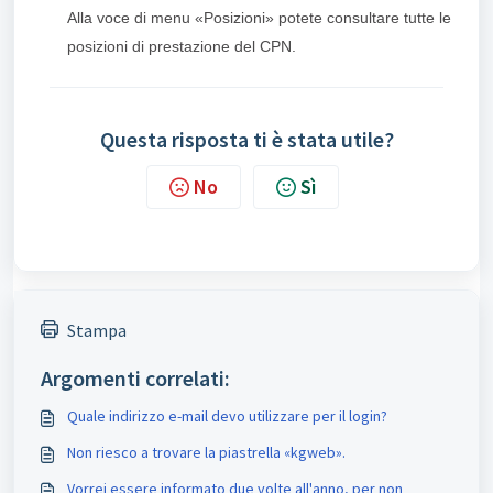
Alla voce di menu «Posizioni» potete consultare tutte le
posizioni di prestazione del CPN.
Questa risposta ti è stata utile?
No
Sì
Stampa
Argomenti correlati:
Quale indirizzo e-mail devo utilizzare per il login?
Non riesco a trovare la piastrella «kgweb».
Vorrei essere informato due volte all'anno, per non