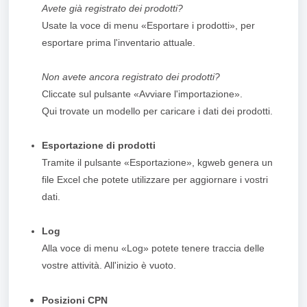
Avete già registrato dei prodotti?
Usate la voce di menu «Esportare i prodotti», per
esportare prima l'inventario attuale.
Non avete ancora registrato dei prodotti?
Cliccate sul pulsante «Avviare l'importazione».
Qui trovate un modello per caricare i dati dei prodotti.
Esportazione di prodotti
Tramite il pulsante «Esportazione», kgweb genera un
file Excel che potete utilizzare per aggiornare i vostri
dati.
Log
Alla voce di menu «Log» potete tenere traccia delle
vostre attività. All'inizio è vuoto.
Posizioni CPN