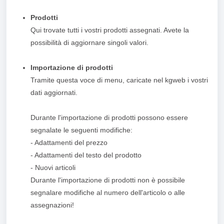
Prodotti
Qui trovate tutti i vostri prodotti assegnati. Avete la
possibilità di aggiornare singoli valori.
Importazione di prodotti
Tramite questa voce di menu, caricate nel kgweb i vostri
dati aggiornati.
Durante l'importazione di prodotti possono essere
segnalate le seguenti modifiche:
- Adattamenti del prezzo
- Adattamenti del testo del prodotto
- Nuovi articoli
Durante l'importazione di prodotti non è possibile
segnalare modifiche al numero dell'articolo o alle
assegnazioni!