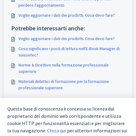
perdere l'aggiornamento.
Voglio aggiornare i dati dei prodotti. Cosa devo fare?
Potrebbe interessarti anche:
Voglio aggiornare i dati dei prodotti. Cosa devo fare?
Cosa significano i posti di lettura nell'E-Book Manager di
suissetec?
Norme & Direttive nella formazione professionale
superiore
Materiali didattici di formazione per la formazione
professionale superiore
Questa base di conoscenza è concessa su licenza dal
proprietario del dominio web corrispondente e utilizza
cookie HTTP per funzionalità essenziali e per migliorare
la tua navigazione.
Clicca qui
per ulteriori informazioni sui