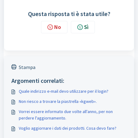
Questa risposta ti è stata utile?
No
Sì
Stampa
Argomenti correlati:
Quale indirizzo e-mail devo utilizzare per il login?
Non riesco a trovare la piastrella «kgweb».
Vorrei essere informato due volte all'anno, per non
perdere l'aggiornamento.
Voglio aggiornare i dati dei prodotti. Cosa devo fare?