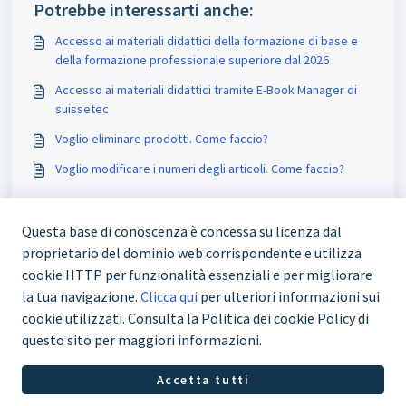
Potrebbe interessarti anche:
Accesso ai materiali didattici della formazione di base e
della formazione professionale superiore dal 2026
Accesso ai materiali didattici tramite E-Book Manager di
suissetec
Voglio eliminare prodotti. Come faccio?
Voglio modificare i numeri degli articoli. Come faccio?
Questa base di conoscenza è concessa su licenza dal
proprietario del dominio web corrispondente e utilizza
cookie HTTP per funzionalità essenziali e per migliorare
la tua navigazione.
Clicca qui
per ulteriori informazioni sui
cookie utilizzati. Consulta la Politica dei cookie Policy di
questo sito per maggiori informazioni.
+41 43 244 73 00
Accetta tutti