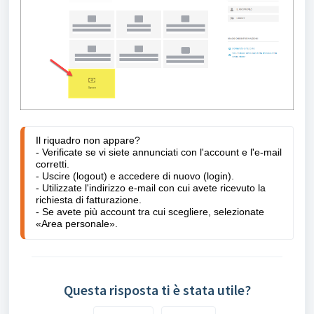
Il riquadro non appare?
- Verificate se vi siete annunciati con l'account e l'e-mail 
corretti.
- Uscire (logout) e accedere di nuovo (login).
- Utilizzate l'indirizzo e-mail con cui avete ricevuto la 
richiesta di fatturazione.
- Se avete più account tra cui scegliere, selezionate 
«Area personale».
Questa risposta ti è stata utile?