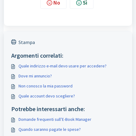
No
Sì
Stampa
Argomenti correlati:
Quale indirizzo e-mail devo usare per accedere?
Dove mi annuncio?
Non conosco la mia password
Quale account devo scegliere?
Potrebbe interessarti anche:
Domande frequenti sull’E-Book Manager
Quando saranno pagate le spese?