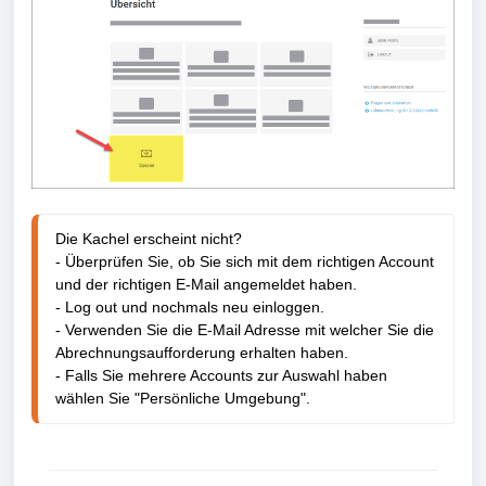
Die Kachel erscheint nicht?
-
Überprüfen Sie, ob Sie sich mit dem richtigen Account
und der richtigen E-Mail angemeldet haben.
- Log out und nochmals neu einloggen.
- Verwenden Sie die E-Mail Adresse mit welcher Sie die
Abrechnungsaufforderung erhalten haben.
- Falls Sie mehrere Accounts zur Auswahl haben
wählen Sie "Persönliche Umgebung".