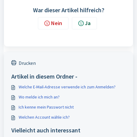
War dieser Artikel hilfreich?
Nein
Ja
Drucken
Artikel in diesem Ordner -
Welche E-Mail-Adresse verwende ich zum Anmelden?
Wo melde ich mich an?
Ich kenne mein Passwort nicht
Welchen Account wähle ich?
Vielleicht auch interessant