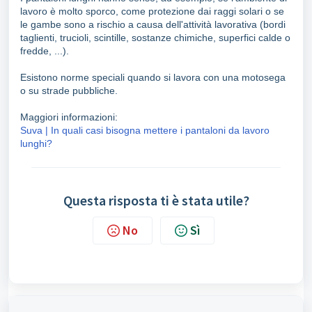
lavoro è molto sporco, come protezione dai raggi solari o se
le gambe sono a rischio a causa dell'attività lavorativa (bordi
taglienti, trucioli, scintille, sostanze chimiche, superfici calde o
fredde, ...).
Esistono norme speciali quando si lavora con una motosega
o su strade pubbliche.
Maggiori informazioni:
Suva | In quali casi bisogna mettere i pantaloni da lavoro
lunghi?
Questa risposta ti è stata utile?
No
Sì