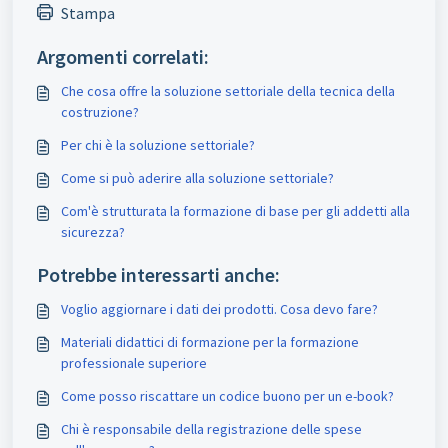
Stampa
Argomenti correlati:
Che cosa offre la soluzione settoriale della tecnica della
costruzione?
Per chi è la soluzione settoriale?
Come si può aderire alla soluzione settoriale?
Com'è strutturata la formazione di base per gli addetti alla
sicurezza?
Potrebbe interessarti anche:
Voglio aggiornare i dati dei prodotti. Cosa devo fare?
Materiali didattici di formazione per la formazione
professionale superiore
Come posso riscattare un codice buono per un e-book?
Chi è responsabile della registrazione delle spese